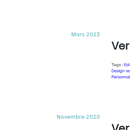
Mars 2023
Ver
Tags :
Edi
Design re
Personnal
Novembre 2020
Ver