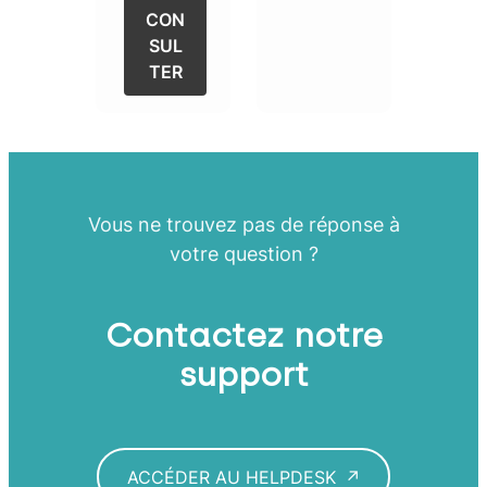
CON
SUL
TER
Vous ne trouvez pas de réponse à
votre question ?
Contactez notre
support
ACCÉDER AU HELPDESK