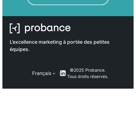
L’excellence marketing à portée des petites
équipes.
©2025 Probance.
LinkedIn
Français
Tous droits réservés.