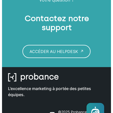
Contactez notre
support
ACCÉDER AU HELPDESK
L’excellence marketing à portée des petites
équipes.
©2025 Probance.