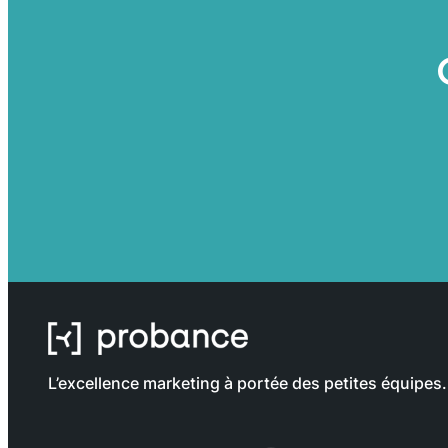
L’excellence marketing à portée des petites équipes.