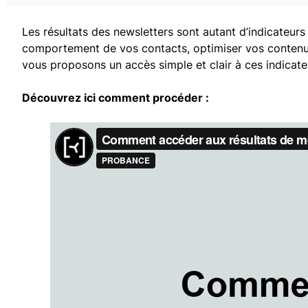
Les résultats des newsletters sont autant d’indicateur
comportement de vos contacts, optimiser vos contenus 
vous proposons un accès simple et clair à ces indicateur
Découvrez ici comment procéder :