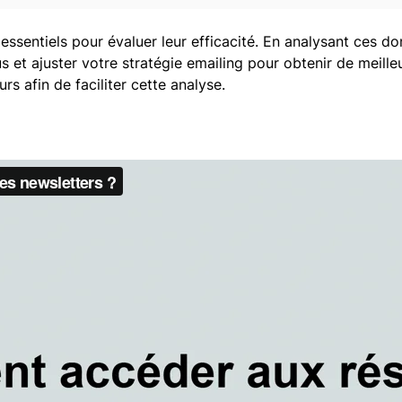
s essentiels pour évaluer leur efficacité. En analysant ces
et ajuster votre stratégie emailing pour obtenir de meille
s afin de faciliter cette analyse.