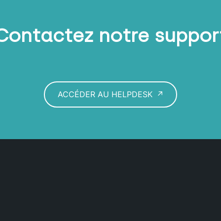
Contactez notre suppor
ACCÉDER AU HELPDESK