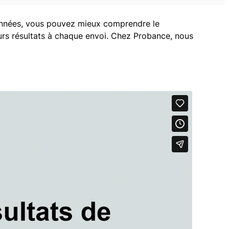
 données, vous pouvez mieux comprendre le
urs résultats à chaque envoi. Chez Probance, nous