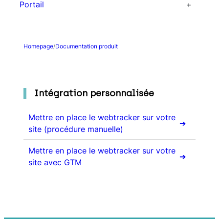
Suivi des performances
Portail
Rapports personnalisés
Dashboards
Homepage
/
Documentation produit
Intégration personnalisée
Mettre en place le webtracker sur votre
site (procédure manuelle)
Mettre en place le webtracker sur votre
site avec GTM