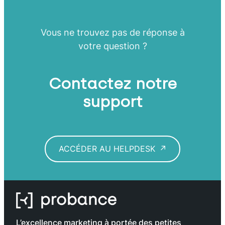
Vous ne trouvez pas de réponse à
votre question ?
Contactez notre
support
ACCÉDER AU HELPDESK
L’excellence marketing à portée des petites