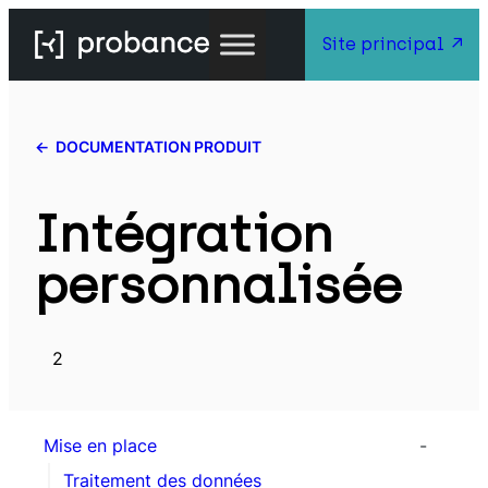
Site principal
DOCUMENTATION PRODUIT
Intégration
personnalisée
2
Mise en place
Traitement des données