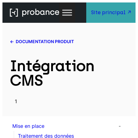
Site principal
DOCUMENTATION PRODUIT
Intégration
CMS
1
Mise en place
Traitement des données