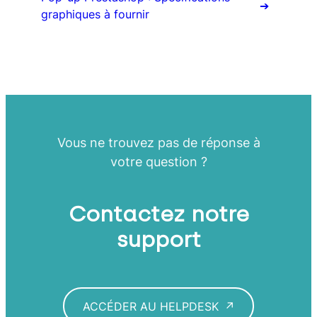
graphiques à fournir
Vous ne trouvez pas de réponse à
votre question ?
Contactez notre
support
ACCÉDER AU HELPDESK