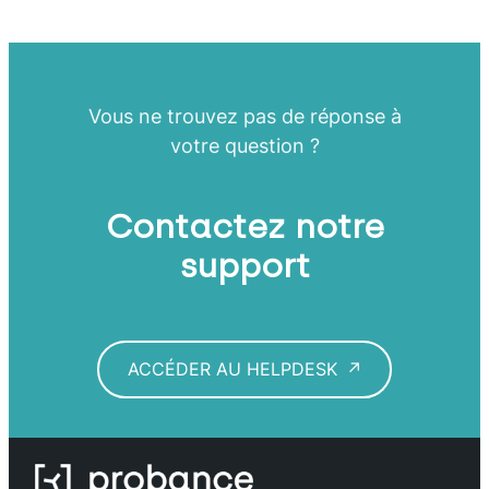
Vous ne trouvez pas de réponse à
votre question ?
Contactez notre
support
ACCÉDER AU HELPDESK