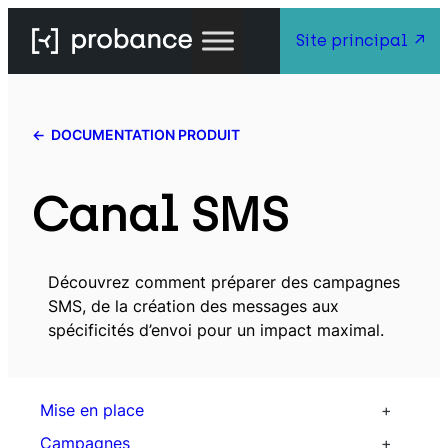
Site principal
DOCUMENTATION PRODUIT
Canal SMS
Découvrez comment préparer des campagnes
SMS, de la création des messages aux
spécificités d’envoi pour un impact maximal.
Mise en place
Traitement des données
Campagnes