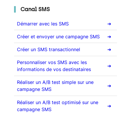
Canal SMS
Démarrer avec les SMS
Créer et envoyer une campagne SMS
Créer un SMS transactionnel
Personnaliser vos SMS avec les
informations de vos destinataires
Réaliser un A/B test simple sur une
campagne SMS
Réaliser un A/B test optimisé sur une
campagne SMS