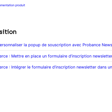
mentation produit
sition
Personnaliser la popup de souscription avec Probance Ne
e : Mettre en place un formulaire d’inscription newslette
e : Intégrer le formulaire d’inscription newsletter dans 