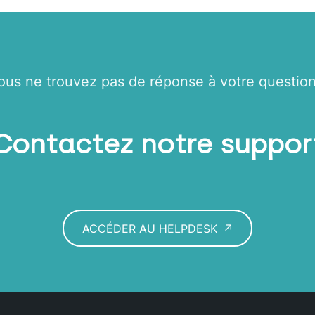
ous ne trouvez pas de réponse à votre question
Contactez notre suppor
ACCÉDER AU HELPDESK