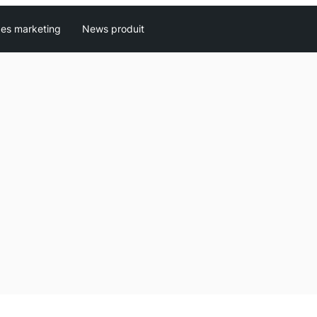
es marketing
News produit