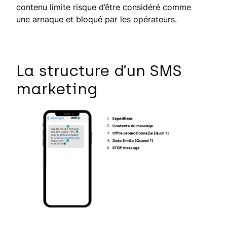
contenu limite risque d’être considéré comme
une arnaque et bloqué par les opérateurs.
La structure d’un SMS
marketing