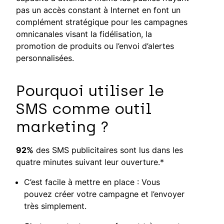
pas un accès constant à Internet en font un
complément stratégique pour les campagnes
omnicanales visant la fidélisation, la
promotion de produits ou l’envoi d’alertes
personnalisées.
Pourquoi utiliser le
SMS comme outil
marketing ?
92%
des SMS publicitaires sont lus dans les
quatre minutes suivant leur ouverture.*
C’est facile à mettre en place : Vous
pouvez créer votre campagne et l’envoyer
très simplement.