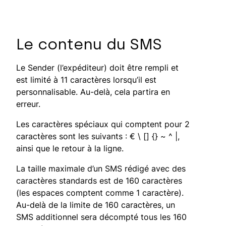
Le contenu du SMS
Le Sender (l’expéditeur) doit être rempli et
est limité à 11 caractères lorsqu’il est
personnalisable. Au-delà, cela partira en
erreur.
Les caractères spéciaux qui comptent pour 2
caractères sont les suivants : € \ [] {} ~ ^ |,
ainsi que le retour à la ligne.
La taille maximale d’un SMS rédigé avec des
caractères standards est de 160 caractères
(les espaces comptent comme 1 caractère).
Au-delà de la limite de 160 caractères, un
SMS additionnel sera décompté tous les 160