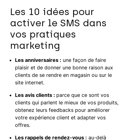
Les 10 idées pour
activer le SMS dans
vos pratiques
marketing
Les anniversaires :
une façon de faire
plaisir et de donner une bonne raison aux
clients de se rendre en magasin ou sur le
site internet.
Les avis clients :
parce que ce sont vos
clients qui parlent le mieux de vos produits,
obtenez leurs feedbacks pour améliorer
votre expérience client et adapter vos
offres.
Les rappels de rendez-vous :
au-delà