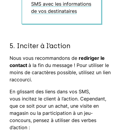
SMS avec les informations
de vos destinataires
5. Inciter à l’action
Nous vous recommandons de
rediriger le
contact
à la fin du message ! Pour utiliser le
moins de caractères possible, utilisez un lien
raccourci.
En glissant des liens dans vos SMS,
vous incitez le client à l’action. Cependant,
que ce soit pour un achat, une visite en
magasin ou la participation à un jeu-
concours, pensez à utiliser des verbes
d’action :