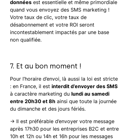
données
est essentielle et même primordiale
quand vous envoyez des SMS marketing !
Votre taux de clic, votre taux de
désabonnement et votre ROI seront
incontestablement impactés par une base
non qualifiée.
7. Et au bon moment !
Pour l’horaire d’envoi, là aussi la loi est stricte
: en France, il est
interdit d’envoyer des SMS
à caractère marketing du
lundi au samedi
entre 20h30 et 8h
ainsi que toute la journée
du dimanche et des jours fériés.
→ Il est préférable d’envoyer votre message
après 17h30 pour les entreprises B2C et entre
10h et 12h ou 14h et 16h pour les messages