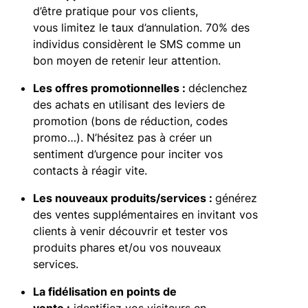
d’être pratique pour vos clients,
vous limitez le taux d’annulation. 70% des
individus considèrent le SMS comme un
bon moyen de retenir leur attention.
Les offres promotionnelles :
déclenchez
des achats en utilisant des leviers de
promotion (bons de réduction, codes
promo…). N’hésitez pas à créer un
sentiment d’urgence pour inciter vos
contacts à réagir vite.
Les nouveaux produits/services :
générez
des ventes supplémentaires en invitant vos
clients à venir découvrir et tester vos
produits phares et/ou vos nouveaux
services.
La fidélisation en points de