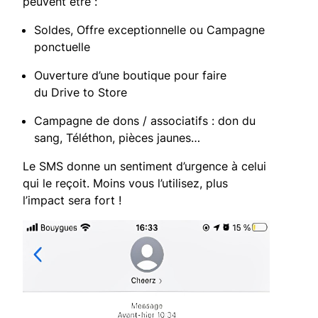
peuvent être :
Soldes, Offre exceptionnelle ou Campagne
ponctuelle
Ouverture d’une boutique pour faire
du Drive to Store
Campagne de dons / associatifs : don du
sang, Téléthon, pièces jaunes…
Le SMS donne un sentiment d’urgence à celui
qui le reçoit. Moins vous l’utilisez, plus
l’impact sera fort !