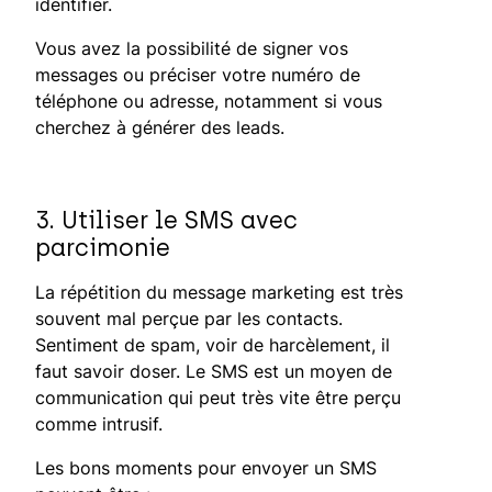
identifier.
Vous avez la possibilité de signer vos
messages ou préciser votre numéro de
téléphone ou adresse, notamment si vous
cherchez à générer des leads.
3. Utiliser le SMS avec
parcimonie
La répétition du message marketing est très
souvent mal perçue par les contacts.
Sentiment de spam, voir de harcèlement, il
faut savoir doser. Le SMS est un moyen de
communication qui peut très vite être perçu
comme intrusif.
Les bons moments pour envoyer un SMS