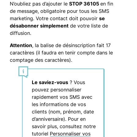
N’oubliez pas d’ajouter le
STOP 36105
en fin
de message, obligatoire pour tous les SMS
marketing. Votre contact doit pouvoir
se
désabonner simplement
de votre liste de
diffusion.
Attention
, la balise de désinscription fait 17
caractères (il faudra en tenir compte dans le
comptage des caractères).
Le saviez-vous
? Vous
pouvez personnaliser
rapidement vos SMS avec
les informations de vos
clients (nom, prénom, date
d’anniversaire). Pour en
savoir plus, consultez notre
tutoriel
Personnaliser vos