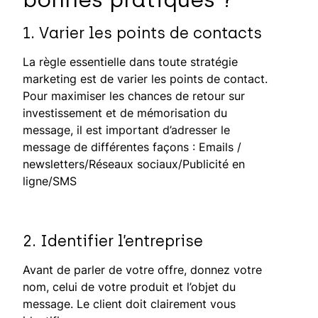
1. Varier les points de contacts
La règle essentielle dans toute stratégie
marketing est de varier les points de contact.
Pour maximiser les chances de retour sur
investissement et de mémorisation du
message, il est important d’adresser le
message de différentes façons : Emails /
newsletters/Réseaux sociaux/Publicité en
ligne/SMS
2. Identifier l’entreprise
Avant de parler de votre offre, donnez votre
nom, celui de votre produit et l’objet du
message. Le client doit clairement vous