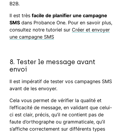
B2B.
Il est très
facile de planifier une campagne
SMS
dans
Probance One. Pour en savoir plus,
consultez notre tutoriel sur
Créer et envoyer
une campagne SMS
8.
Tester le message avant
envoi
Il est impératif de tester vos campagnes SMS
avant de les envoyer.
Cela vous permet de vérifier la qualité et
l’efficacité de message, en validant que celui-
ci est clair, précis, qu’il ne contient pas de
faute d’orthographe ou grammaticale, qu’il
s’affiche correctement sur différents types