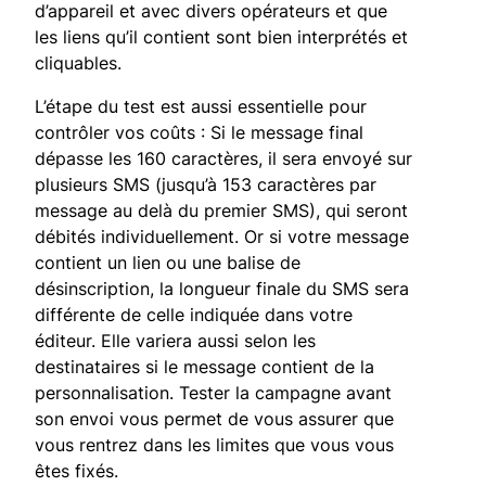
d’appareil et avec divers opérateurs et que
les liens qu’il contient sont bien interprétés et
cliquables.
L’étape du test est aussi essentielle pour
contrôler vos coûts : Si le message final
dépasse les 160 caractères, il sera envoyé sur
plusieurs SMS (jusqu’à 153 caractères par
message au delà du premier SMS), qui seront
débités individuellement. Or si votre message
contient un lien ou une balise de
désinscription, la longueur finale du SMS sera
différente de celle indiquée dans votre
éditeur. Elle variera aussi selon les
destinataires si le message contient de la
personnalisation. Tester la campagne avant
son envoi vous permet de vous assurer que
vous rentrez dans les limites que vous vous
êtes fixés.