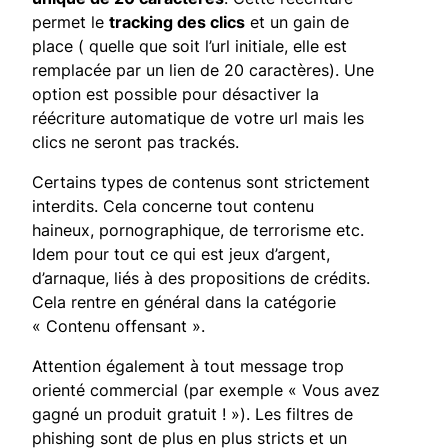
permet le
tracking des clics
et un gain de
place ( quelle que soit l’url initiale, elle est
remplacée par un lien de 20 caractères). Une
option est possible pour désactiver la
réécriture automatique de votre url mais les
clics ne seront pas trackés.
Certains types de contenus sont strictement
interdits. Cela concerne tout contenu
haineux, pornographique, de terrorisme etc.
Idem pour tout ce qui est jeux d’argent,
d’arnaque, liés à des propositions de crédits.
Cela rentre en général dans la catégorie
« Contenu offensant ».
Attention également à tout message trop
orienté commercial (par exemple « Vous avez
gagné un produit gratuit ! »). Les filtres de
phishing sont de plus en plus stricts et un