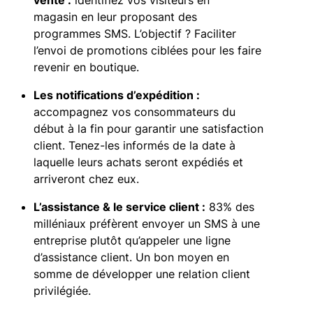
vente :
identifiez vos visiteurs en
magasin en leur proposant des
programmes SMS. L’objectif ? Faciliter
l’envoi de promotions ciblées pour les faire
revenir en boutique.
Les notifications d’expédition :
accompagnez vos consommateurs du
début à la fin pour garantir une satisfaction
client. Tenez-les informés de la date à
laquelle leurs achats seront expédiés et
arriveront chez eux.
L’assistance & le service client :
83% des
milléniaux préfèrent envoyer un SMS à une
entreprise plutôt qu’appeler une ligne
d’assistance client. Un bon moyen en
somme de développer une relation client
privilégiée.