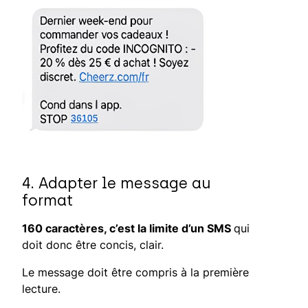
4. Adapter le message au
format
160 caractères, c’est la limite d’un SMS
qui
doit donc être concis, clair.
Le message doit être compris à la première
lecture.