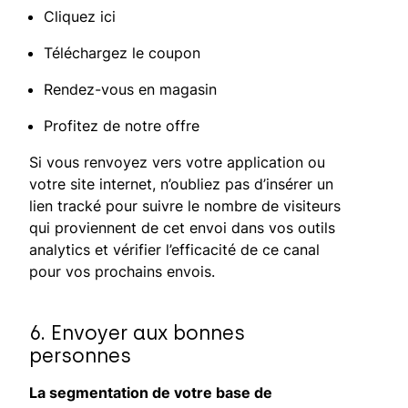
Cliquez ici
Téléchargez le coupon
Rendez-vous en magasin
Profitez de notre offre
Si vous renvoyez vers votre application ou
votre site internet, n’oubliez pas d’insérer un
lien tracké pour suivre le nombre de visiteurs
qui proviennent de cet envoi dans vos outils
analytics et vérifier l’efficacité de ce canal
pour vos prochains envois.
6. Envoyer aux bonnes
personnes
La segmentation de votre base de