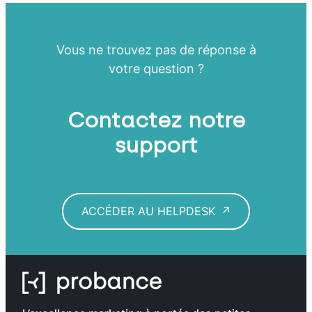
Vous ne trouvez pas de réponse à
votre question ?
Contactez notre
support
ACCÉDER AU HELPDESK