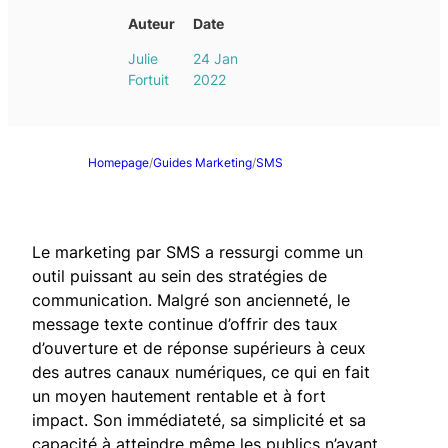
Auteur
Date
Julie
24 Jan
Fortuit
2022
Homepage
/
Guides Marketing
/
SMS
Le marketing par SMS a ressurgi comme un
outil puissant au sein des stratégies de
communication. Malgré son ancienneté, le
message texte continue d’offrir des taux
d’ouverture et de réponse supérieurs à ceux
des autres canaux numériques, ce qui en fait
un moyen hautement rentable et à fort
impact. Son immédiateté, sa simplicité et sa
capacité à atteindre même les publics n’ayant