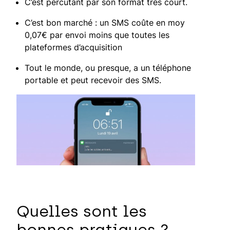
C’est percutant par son format très court.
C’est bon marché : un SMS coûte en moy
0,07€ par envoi moins que toutes les
plateformes d’acquisition
Tout le monde, ou presque, a un téléphone
portable et peut recevoir des SMS.
Quelles sont les
bonnes pratiques ?