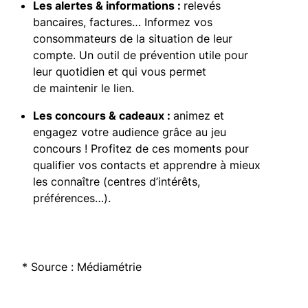
Les alertes & informations :
relevés
bancaires, factures… Informez vos
consommateurs de la situation de leur
compte. Un outil de prévention utile pour
leur quotidien et qui vous permet
de maintenir le lien.
Les concours & cadeaux :
animez et
engagez votre audience grâce au jeu
concours ! Profitez de ces moments pour
qualifier vos contacts et apprendre à mieux
les connaître (centres d’intérêts,
préférences…).
*
Source :
Médiamétrie