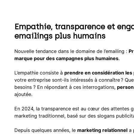
Empathie, transparence et en
emailings plus humains
Nouvelle tendance dans le domaine de l’emailing :
Pr
marque pour des campagnes plus humaines
.
L’empathie consiste à
prendre en considération les
votre entreprise sont-ils intéressés à connaître ? Quel
besoins ? En répondant à ces interrogations,
person
ajoutée.
En 2024, la transparence est au cœur des attentes 
marketing traditionnel, basé sur des slogans publicita
Depuis quelques années, le
marketing relationnel
a 