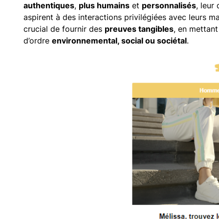
authentiques
,
plus humains
et
personnalisés
, leur
aspirent à des interactions privilégiées avec leurs ma
crucial de fournir des
preuves tangibles
, en mettan
d’ordre
environnemental, social ou sociétal
.