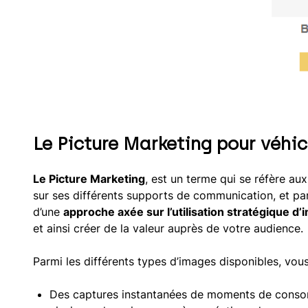
Le Picture Marketing pour véhi
Le Picture Marketing
, est un terme qui se réfère au
sur ses différents supports de communication, et part
d’une
approche axée sur l’utilisation stratégique d
et ainsi créer de la valeur auprès de votre audience.
Parmi les différents types d’images disponibles, vous
Des captures instantanées de moments de consomm