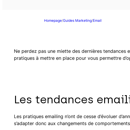
Homepage
/
Guides Marketing
/
Email
Ne perdez pas une miette des dernières tendances em
pratiques à mettre en place pour vous permettre d
Les tendances email
Les pratiques emailing n’ont de cesse d’évoluer d’ann
s’adapter donc aux changements de comportements d