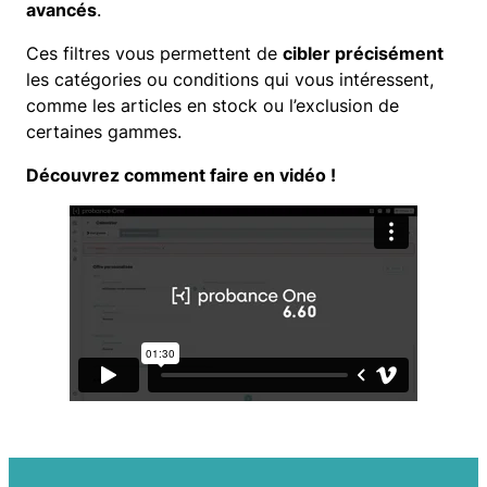
avancés
.
Ces filtres vous permettent de
cibler précisément
les catégories ou conditions qui vous intéressent,
comme les articles en stock ou l’exclusion de
certaines gammes.
Découvrez comment faire en vidéo !